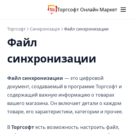
Торгсофт Онлайн Маркет
Торгсофт
Синхронізація
Файл синхронизации
Файл
синхронизации
Файл синхронизации
— это цифровой
документ, создаваемый в программе Торгсофт и
содержащий важную информацию о товарах
вашего магазина. Он включает детали о каждом
товаре, его характеристики, категории и прочее.
В
Торгсофт
есть возможность настроить файл,