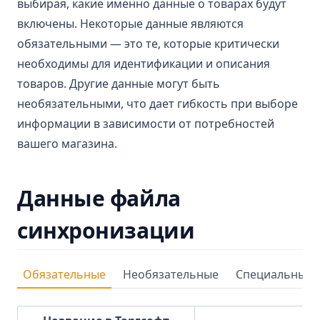
выбирая, какие именно данные о товарах будут
включены. Некоторые данные являются
обязательными — это те, которые критически
необходимы для идентификации и описания
товаров. Другие данные могут быть
необязательными, что дает гибкость при выборе
информации в зависимости от потребностей
вашего магазина.
Данные файла
синхронизации
Обязательные
Необязательные
Специальные