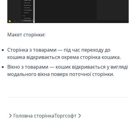
Макет сторінки:
Сторінка з товарами — під час переходу до
кошика відкривається окрема сторінка кошика.
Вікно з товарами — кошик відкривається у вигляді
модального вікна поверх поточної сторінки.
Головна сторінка
Торгсофт