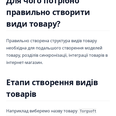
Для чого потрібно
правильно створити
види товару?
Правильно створена структура видів товару
необхідна для подальшого створення моделей
товару, розділів синхронізації, інтеграції товарів в
інтернет-магазин.
Етапи створення видів
товарів
Наприклад виберемо назву товару
Torgsoft