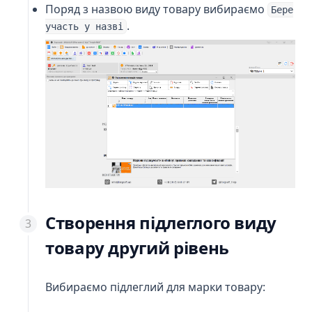
Поряд з назвою виду товару вибираємо
Бере
.
участь у назві
Створення підлеглого виду
товару другий рівень
Вибираємо підлеглий для марки товару: