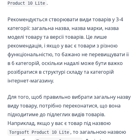
.
Product 10 Lite
Рекомендується створювати види товарів у 3-4
категорії: загальна назва, назва марки, назва
моделі товару та версії товарів. Це лише
рекомендація, і якщо у вас є товари з різною
функціональністю, то бажано не перевищувати її
в 6 категорій, оскільки надалі може бути важко
розібратися в структурі складу та категорій
інтернет-магазину.
Для того, щоб правильно вибрати загальну назву
виду товару, потрібно переконатися, що вона
підходитиме до підлеглих видів товарів.
Наприклад, якщо у вас є товар під назвою
, то загальною назвою
Torgsoft Product 10 Lite