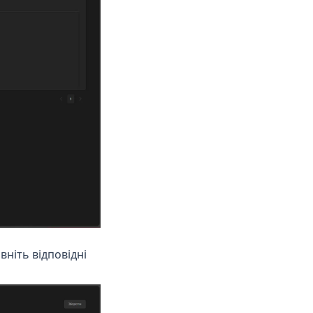
овніть відповідні