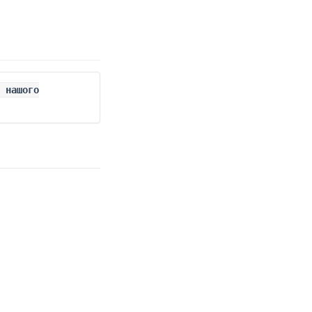
 нашого