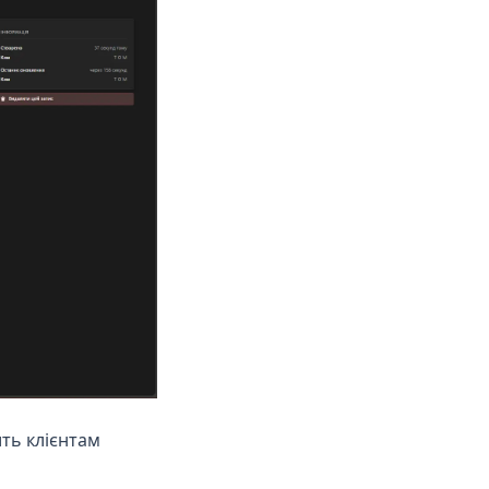
ить клієнтам