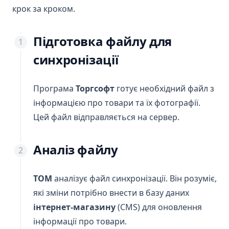
крок за кроком.
Підготовка файлу для
синхронізації
Програма
Торгсофт
готує необхідний файл з
інформацією про товари та їх фотографії.
Цей файл відправляється на сервер.
Аналіз файлу
ТОМ
аналізує файл синхронізації. Він розуміє,
які зміни потрібно внести в базу даних
інтернет-магазину
(CMS) для оновлення
інформації про товари.