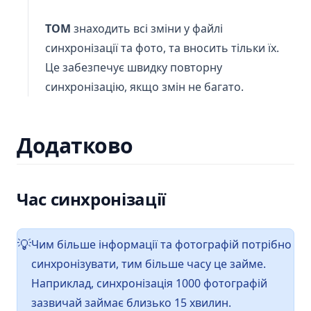
ТОМ
знаходить всі зміни у файлі
синхронізації та фото, та вносить тільки їх.
Це забезпечує швидку повторну
синхронізацію, якщо змін не багато.
Додатково
Час синхронізації
Чим більше інформації та фотографій потрібно
💡
синхронізувати, тим більше часу це займе.
Наприклад, синхронізація 1000 фотографій
зазвичай займає близько 15 хвилин.