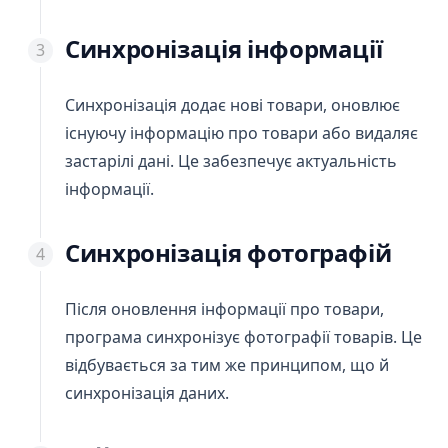
Синхронізація інформації
Синхронізація додає нові товари, оновлює
існуючу інформацію про товари або видаляє
застарілі дані. Це забезпечує актуальність
інформації.
Синхронізація фотографій
Після оновлення інформації про товари,
програма синхронізує фотографії товарів. Це
відбувається за тим же принципом, що й
синхронізація даних.