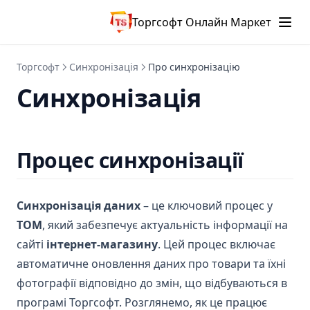
Торгсофт Онлайн Маркет
Торгсофт
Синхронізація
Про синхронізацію
Синхронізація
Процес синхронізації
Синхронізація даних
– це ключовий процес у
ТОМ
, який забезпечує актуальність інформації на
сайті
інтернет-магазину
. Цей процес включає
автоматичне оновлення даних про товари та їхні
фотографії відповідно до змін, що відбуваються в
програмі Торгсофт. Розглянемо, як це працює