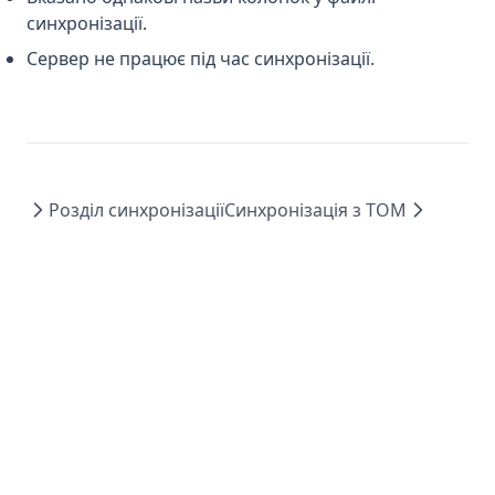
синхронізації.
Сервер не працює під час синхронізації.
Розділ синхронізації
Синхронізація з ТОМ