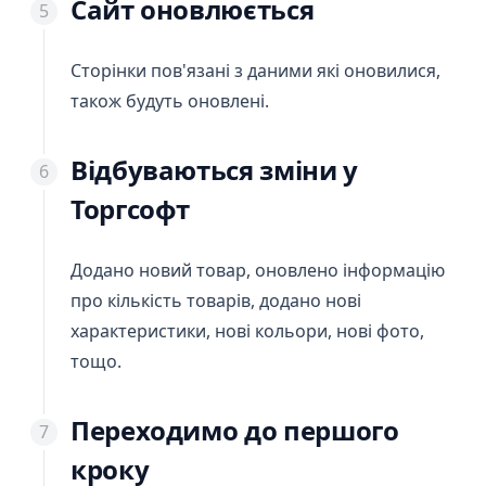
Сайт оновлюється
Сторінки пов'язані з даними які оновилися,
також будуть оновлені.
Відбуваються зміни у
Торгсофт
Додано новий товар, оновлено інформацію
про кількість товарів, додано нові
характеристики, нові кольори, нові фото,
тощо.
Переходимо до першого
кроку