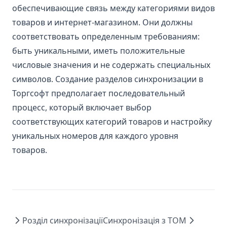
обеспечивающие связь между категориями видов
товаров и интернет-магазином. Они должны
соответствовать определенным требованиям:
быть уникальными, иметь положительные
числовые значения и не содержать специальных
символов. Создание разделов синхронизации в
Торгсофт предполагает последовательный
процесс, который включает выбор
соответствующих категорий товаров и настройку
уникальных номеров для каждого уровня
товаров.
Розділ синхронізації
Синхронізація з ТОМ