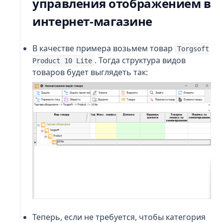
управления отображением в
интернет-магазине
В качестве примера возьмем товар
Torgsoft
. Тогда структура видов
Product 10 Lite
товаров будет выглядеть так:
Теперь, если не требуется, чтобы категория