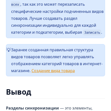
, так как это может перезаписать
всех
специфические настройки подчиненных видов
товаров. Лучше создавать раздел
синхронизации индивидуально для каждой
категории и подкатегории, выбирая
.
Записать
Заранее созданная правильная структура
💡
видов товаров позволяет легко управлять
отображением категорий товаров в интернет-
магазине.
Создание вида товара
Вывод
Разделы синхронизации
— это элементы,