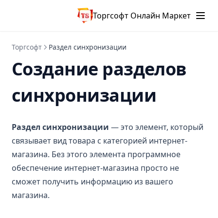
Торгсофт Онлайн Маркет
Торгсофт
Раздел синхронизации
Создание разделов
синхронизации
Раздел синхронизации
— это элемент, который
связывает вид товара с категорией интернет-
магазина. Без этого элемента программное
обеспечение интернет-магазина просто не
сможет получить информацию из вашего
магазина.