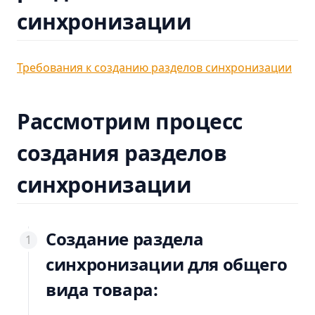
синхронизации
Требования к созданию разделов синхронизации
Рассмотрим процесс
создания разделов
синхронизации
Создание раздела
синхронизации для общего
вида товара: