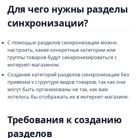
Для чего нужны разделы
синхронизации?
С помощью разделов синхронизации можно
настроить, какие конкретные категории или
группы товаров будут синхронизироваться с
интернет-магазином.
Создание категорий разделов синхронизации без
привязки к структуре видов товаров, так как они
могут быть организованы не так, как вам
хотелось бы отображать их в интернет-магазине.
Требования к созданию
разделов