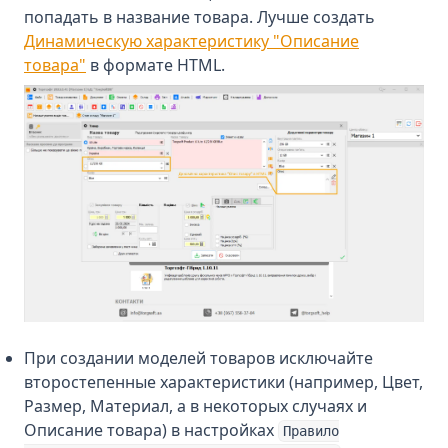
попадать в название товара. Лучше создать
Динамическую характеристику "Описание
товара"
в формате HTML.
При создании моделей товаров исключайте
второстепенные характеристики (например, Цвет,
Размер, Материал, а в некоторых случаях и
Описание товара) в настройках
Правило