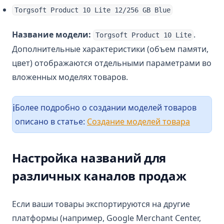
Torgsoft Product 10 Lite 12/256 GB Blue
Название модели:
.
Torgsoft Product 10 Lite
Дополнительные характеристики (объем памяти,
цвет) отображаются отдельными параметрами во
вложенных моделях товаров.
Более подробно о создании моделей товаров
ℹ️
описано в статье:
Создание моделей товара
Настройка названий для
различных каналов продаж
Если ваши товары экспортируются на другие
платформы (например, Google Merchant Center,