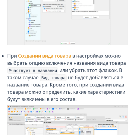
При
Создании вида товара
в настройках можно
выбрать опцию включения названия вида товара
или убрать этот флажок. В
Участвует в названии
таком случае
не будет добавляться в
Вид товара
название товара. Кроме того, при создании вида
товара можно определить, какие характеристики
будут включены в его состав.