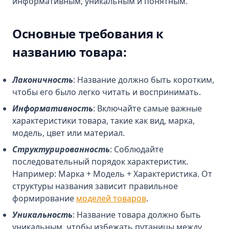
информативным, уникальным и понятным.
Основные требования к
названию товара:
Лаконичность
: Название должно быть коротким,
чтобы его было легко читать и воспринимать.
Информативность
: Включайте самые важные
характеристики товара, такие как вид, марка,
модель, цвет или материал.
Структурированность
: Соблюдайте
последовательный порядок характеристик.
Например: Марка + Модель + Характеристика. От
структуры названия зависит правильное
формирование
моделей товаров
.
Уникальность
: Название товара должно быть
уникальным, чтобы избежать путаницы между