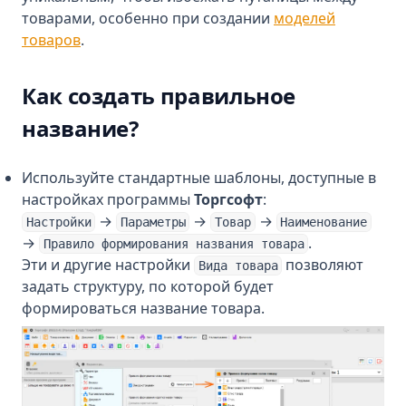
товарами, особенно при создании
моделей
товаров
.
Как создать правильное
название?
Используйте стандартные шаблоны, доступные в
настройках программы
Торгсофт
:
→
→
→
Настройки
Параметры
Товар
Наименование
→
.
Правило формирования названия товара
Эти и другие настройки
позволяют
Вида товара
задать структуру, по которой будет
формироваться название товара.