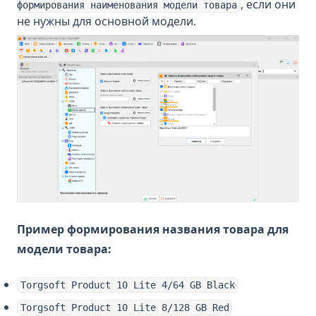
, если они
формирования наименования модели товара
не нужны для основной модели.
Пример формирования названия товара для
модели товара:
Torgsoft Product 10 Lite 4/64 GB Black
Torgsoft Product 10 Lite 8/128 GB Red