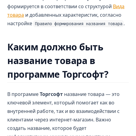
формируется в соответствии со структурой
Вида
товара
и добавленных характеристик, согласно
настройке
.
Правило формирования названия товара
Каким должно быть
название товара в
программе Торгсофт?
В программе
Торгсофт
название товара — это
ключевой элемент, который помогает как во
внутренней работе, так и во взаимодействии с
клиентами через интернет-магазин. Важно
создать название, которое будет