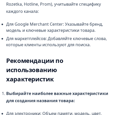
Rozetka, Hotline, Prom), учитывайте специфику
каждого канала:
Для Google Merchant Center: Указывайте бренд,
модель и ключевые характеристики товара.
Для маркетплейсов: Добавляйте ключевые слова,
которые клиенты используют для поиска.
Рекомендации по
использованию
характеристик
Выбирайте наиболее важные характеристики
для создания названия товара:
Для электроники: Объем памяти, модель, цвет.