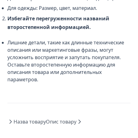
Для одежды: Размер, цвет, материал.
Избегайте перегруженности названий
второстепенной информацией.
Лишние детали, такие как длинные технические
описания или маркетинговые фразы, могут
усложнить восприятие и запутать покупателя.
Оставьте второстепенную информацию для
описания товара или дополнительных
параметров.
Назва товару
Опис товару