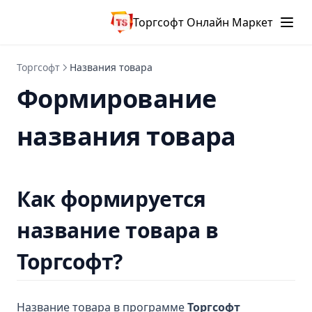
Торгсофт Онлайн Маркет
Торгсофт
Названия товара
Формирование
названия товара
Как формируется
название товара в
Торгсофт?
Название товара в программе
Торгсофт