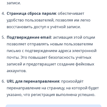
записи.
Страница сброса пароля
: обеспечивает
удобство пользователей, позволяя им легко
восстановить доступ к учётной записи.
Подтверждение email
: активация этой опции
позволяет отправлять новым пользователям
письмо с подтверждением адреса электронной
почты. Это повышает безопасность учётных
записей и предотвращает создание фейковых
аккаунтов.
URL для перенаправления
: произойдёт
перенаправление на страницу, на которой будет
указано, что регистрация выполнена успешно.