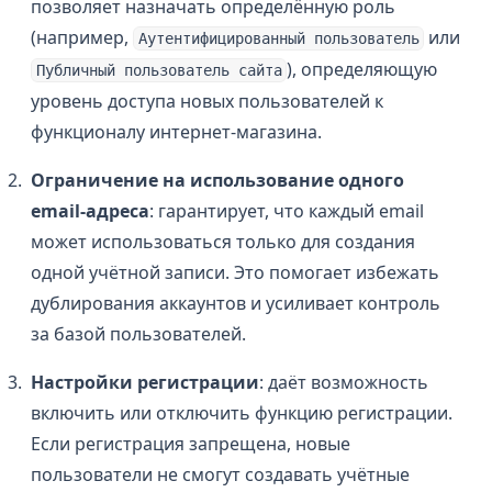
позволяет назначать определённую роль
(например,
или
Аутентифицированный пользователь
), определяющую
Публичный пользователь сайта
уровень доступа новых пользователей к
функционалу интернет-магазина.
Ограничение на использование одного
email-адреса
: гарантирует, что каждый email
может использоваться только для создания
одной учётной записи. Это помогает избежать
дублирования аккаунтов и усиливает контроль
за базой пользователей.
Настройки регистрации
: даёт возможность
включить или отключить функцию регистрации.
Если регистрация запрещена, новые
пользователи не смогут создавать учётные