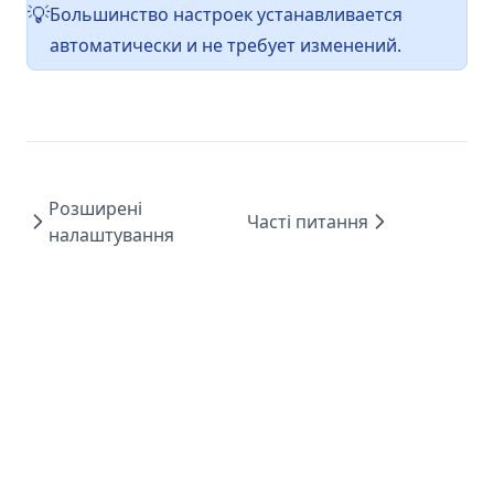
Большинство настроек устанавливается
💡
автоматически и не требует изменений.
Розширені
Часті питання
налаштування