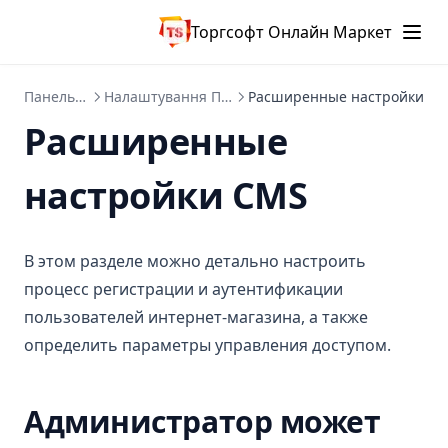
Торгсофт Онлайн Маркет
Панель управління
Налаштування Панелі адміністратора
Расширенные настройки
Расширенные
настройки CMS
В этом разделе можно детально настроить
процесс регистрации и аутентификации
пользователей интернет-магазина, а также
определить параметры управления доступом.
Администратор может