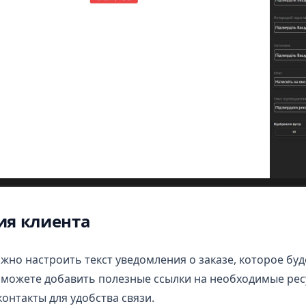
ия клиента
ожно настроить текст уведомления о заказе, которое бу
е можете добавить полезные ссылки на необходимые рес
онтакты для удобства связи.