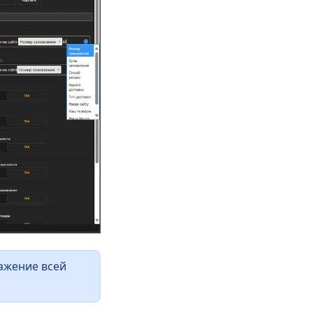
ажение всей