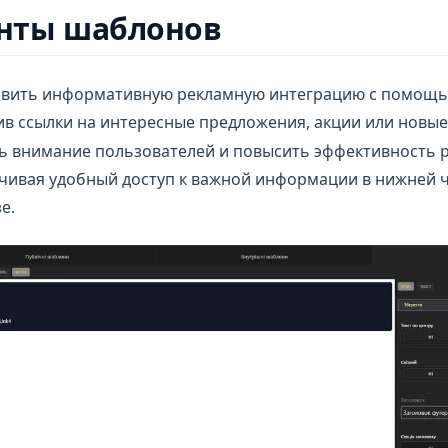
нты шаблонов
авить информативную рекламную интеграцию с помощ
ив ссылки на интересные предложения, акции или новые
ь внимание пользователей и повысить эффективность 
чивая удобный доступ к важной информации в нижней 
е.