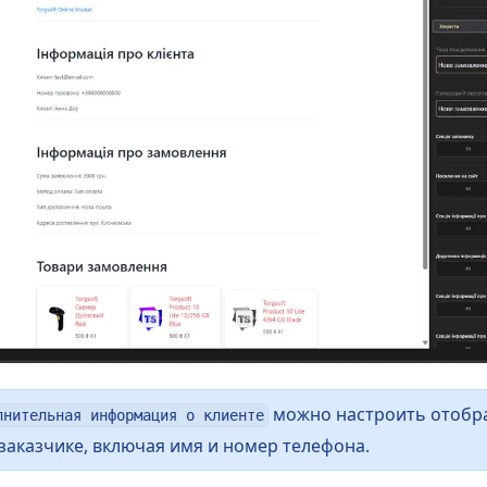
можно настроить отобр
лнительная информация о клиенте
аказчике, включая имя и номер телефона.