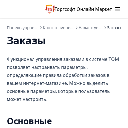
Торгсофт Онлайн Маркет
Панель управління
Контент менеджер
Налаштування
Заказы
Заказы
Функционал управления заказами в системе ТОМ
позволяет настраивать параметры,
определяющие правила обработки заказов в
вашем интернет-магазине. Можно выделить
основные параметры, которые пользователь
может настроить.
Основные