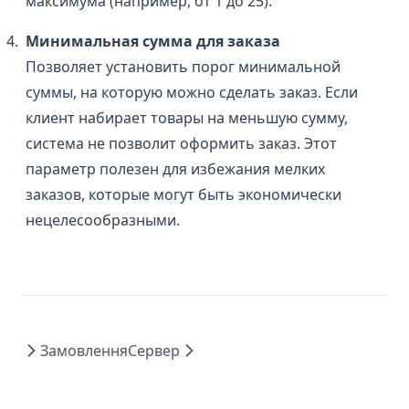
максимума (например, от 1 до 25).
Минимальная сумма для заказа
Позволяет установить порог минимальной
суммы, на которую можно сделать заказ. Если
клиент набирает товары на меньшую сумму,
система не позволит оформить заказ. Этот
параметр полезен для избежания мелких
заказов, которые могут быть экономически
нецелесообразными.
Замовлення
Сервер