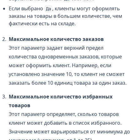
Если выбрано
, клиенты могут оформлять
Да
заказы на товары в большем количестве, чем
фактически есть на складе.
Максимальное количество заказов
Этот параметр задает верхний предел
количества одновременных заказов, которые
может оформить клиент. Например, если
установлено значение 10, то клиент не сможет
заказать более 10 единиц товара за один заказ.
Максимальное количество избранных
товаров
Этот параметр определяет, сколько товаров
клиент может добавить в список избранного.
Значение может варьироваться от минимума до