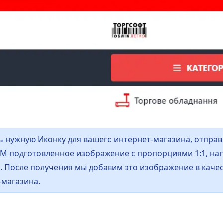
 нужную Иконку для вашего интернет-магазина, отправь
М подготовленное изображение с пропорциями 1:1, на
. После получения мы добавим это изображение в качес
-магазина.