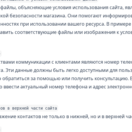
файлы, объясняющие условия использования сайта, яв
кой безопасности магазина. Они помогают информиров
анностях при использовании вашего ресурса. В пример
авить соответствующие файлы или изображения к усло
е
твами коммуникации с клиентами являются номер теле
а. Эти данные должны быть легко доступными для поль
о обратиться за помощью или получить консультацию. 
 ввести актуальный номер телефона и адрес электронн
тов в верхней части сайта
жение контактов не только в нижней, но и в верхней ча
и