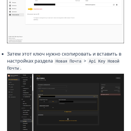
Затем этот ключ нужно скопировать и вставить в
настройках раздела
>
Новая Почта
Api Key Новой
.
Почты