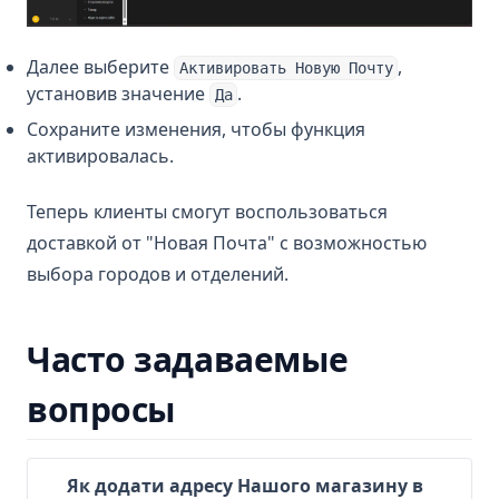
Далее выберите
,
Активировать Новую Почту
установив значение
.
Да
Сохраните изменения, чтобы функция
активировалась.
Теперь клиенты смогут воспользоваться
доставкой от "Новая Почта" с возможностью
выбора городов и отделений.
Часто задаваемые
вопросы
Як додати адресу Нашого магазину в