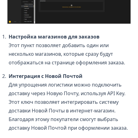
Настройка магазинов для заказов
Этот пункт позволяет добавить один или
несколько магазинов, которые сразу будут
отображаться на странице оформления заказа.
Интеграция с Новой Почтой
Для упрощения логистики можно подключить
доставку через Новую Почту, используя API Key.
Этот ключ позволяет интегрировать систему
доставки Новой Почты в интернет-магазин.
Благодаря этому покупатели смогут выбрать
доставку Новой Почтой при оформлении заказа.