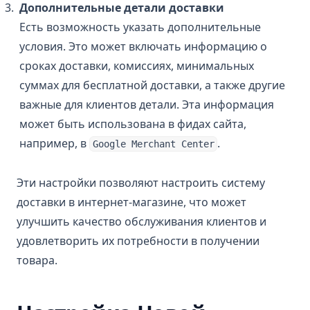
Дополнительные детали доставки
Есть возможность указать дополнительные
условия. Это может включать информацию о
сроках доставки, комиссиях, минимальных
суммах для бесплатной доставки, а также другие
важные для клиентов детали. Эта информация
может быть использована в фидах сайта,
например, в
.
Google Merchant Center
Эти настройки позволяют настроить систему
доставки в интернет-магазине, что может
улучшить качество обслуживания клиентов и
удовлетворить их потребности в получении
товара.