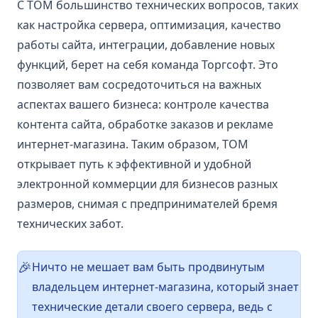
С ТОМ большинство технических вопросов, таких
как настройка сервера, оптимизация, качество
работы сайта, интеграции, добавление новых
функций, берет на себя команда Торгсофт. Это
позволяет вам сосредоточиться на важных
аспектах вашего бизнеса: контроле качества
контента сайта, обработке заказов и рекламе
интернет-магазина. Таким образом, ТОМ
открывает путь к эффективной и удобной
электронной коммерции для бизнесов разных
размеров, снимая с предпринимателей бремя
технических забот.
Ничто не мешает вам быть продвинутым
🎉️
владельцем интернет-магазина, который знает
технические детали своего сервера, ведь с