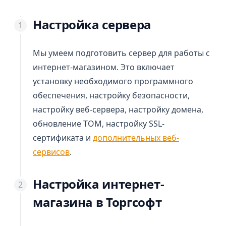
Настройка сервера
Мы умеем подготовить сервер для работы с
интернет-магазином. Это включает
установку необходимого программного
обеспечения, настройку безопасности,
настройку веб-сервера, настройку домена,
обновление ТОМ, настройку SSL-
сертификата и
дополнительных веб-
сервисов
.
Настройка интернет-
магазина в Торгсофт