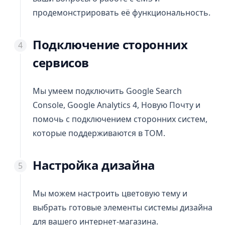
продемонстрировать её функциональность.
Подключение сторонних
сервисов
Мы умеем подключить Google Search
Console, Google Analytics 4, Новую Почту и
помочь с подключением сторонних систем,
которые поддерживаются в ТОМ.
Настройка дизайна
Мы можем настроить цветовую тему и
выбрать готовые элементы системы дизайна
для вашего интернет-магазина.