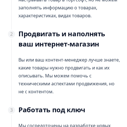
заполнять информацию о товарах,
характеристиках, видах товаров.
Продвигать и наполнять
ваш интернет-магазин
Вы или ваш контент-менеджер лучше знаете,
какие товары нужно продвигать и как их
описывать. Мы можем помочь с
техническими аспектами продвижения, но
не с контентом.
Работать
под ключ
Мы сосредоточены на разработке новых