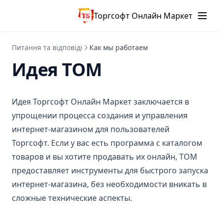
Торгсофт Онлайн Маркет
Питання та відповіді
Как мы работаем
Идея ТОМ
Идея Торгсофт Онлайн Маркет заключается в
упрощении процесса создания и управления
интернет-магазином для пользователей
Торгсофт. Если у вас есть программа с каталогом
товаров и вы хотите продавать их онлайн, ТОМ
предоставляет инструменты для быстрого запуска
интернет-магазина, без необходимости вникать в
сложные технические аспекты.