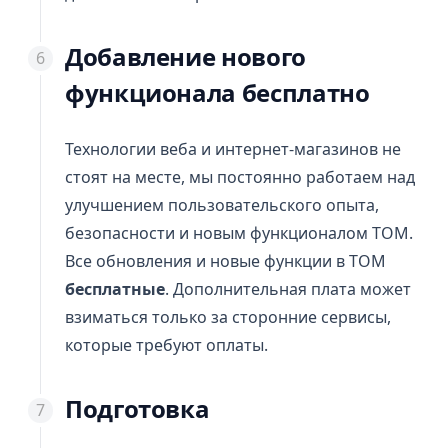
Добавление нового
функционала бесплатно
Технологии веба и интернет-магазинов не
стоят на месте, мы постоянно работаем над
улучшением пользовательского опыта,
безопасности и новым функционалом ТОМ.
Все обновления и новые функции в ТОМ
бесплатные
. Дополнительная плата может
взиматься только за сторонние сервисы,
которые требуют оплаты.
Подготовка