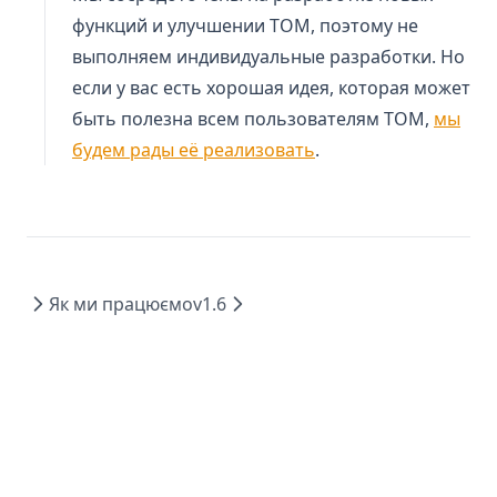
функций и улучшении ТОМ, поэтому не
выполняем индивидуальные разработки. Но
если у вас есть хорошая идея, которая может
быть полезна всем пользователям ТОМ,
мы
будем рады её реализовать
.
Як ми працюємо
v1.6