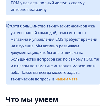
ТОМ у вас есть полный доступ к своему
интернет-магазину.
Хотя большинство технических нюансов уже
💡
учтено нашей командой, темы интернет-
магазина и управления CMS требуют времени
на изучение. Мы активно развиваем
документацию, чтобы она отвечала на
большинство вопросов как по самому ТОМ, так
и в целом по тематике интернет-магазинов и
веба. Также вы всегда можете задать
технические вопросы в
нашем чате
.
Что мы умеем