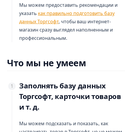
Мы можем предоставить рекомендации и
указать
как правильно подготовить базу
данных Торгсофт
, чтобы ваш интернет-
магазин сразу выглядел наполненным и
профессиональным.
Что мы не умеем
Заполнять базу данных
Торгсофт, карточки товаров
и т. д.
Мы можем подсказать и показать, как
настраивать товар в Торгсофт, но не можем