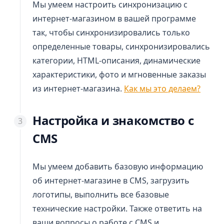
Мы умеем настроить синхронизацию с
интернет-магазином в вашей программе
так, чтобы синхронизировались только
определенные товары, синхронизировались
категории, HTML-описания, динамические
характеристики, фото и мгновенные заказы
из интернет-магазина.
Как мы это делаем?
Настройка и знакомство с
CMS
Мы умеем добавить базовую информацию
об интернет-магазине в CMS, загрузить
логотипы, выполнить все базовые
технические настройки. Также ответить на
ваши вопросы о работе с CMS и