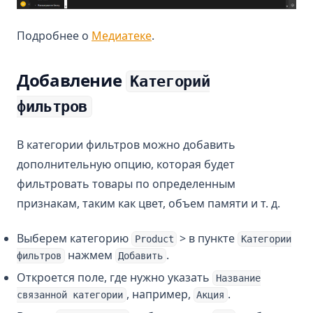
Подробнее о
Медиатеке
.
Добавление
Категорий
фильтров
В категории фильтров можно добавить
дополнительную опцию, которая будет
фильтровать товары по определенным
признакам, таким как цвет, объем памяти и т. д.
Выберем категорию
> в пункте
Product
Категории
нажмем
.
фильтров
Добавить
Откроется поле, где нужно указать
Название
, например,
.
связанной категории
Акция