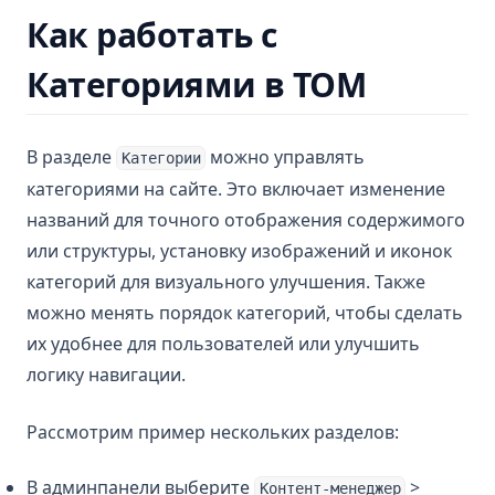
Как работать с
Категориями в ТОМ
В разделе
можно управлять
Категории
категориями на сайте. Это включает изменение
названий для точного отображения содержимого
или структуры, установку изображений и иконок
категорий для визуального улучшения. Также
можно менять порядок категорий, чтобы сделать
их удобнее для пользователей или улучшить
логику навигации.
Рассмотрим пример нескольких разделов:
В админпанели выберите
>
Контент-менеджер