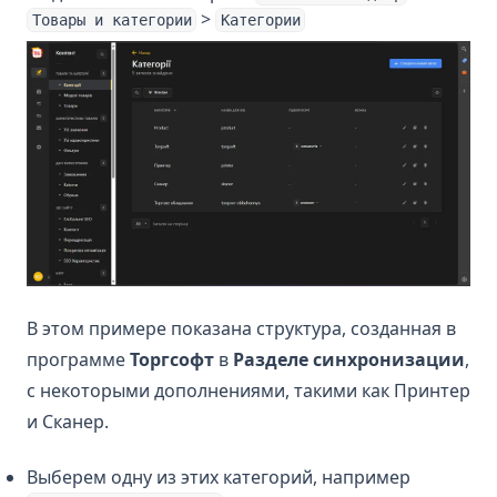
>
Товары и категории
Категории
В этом примере показана структура, созданная в
программе
Торгсофт
в
Разделе синхронизации
,
с некоторыми дополнениями, такими как Принтер
и Сканер.
Выберем одну из этих категорий, например