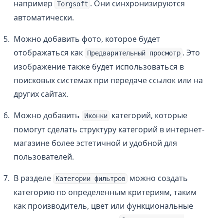
например
. Они синхронизируются
Torgsoft
автоматически.
Можно добавить фото, которое будет
отображаться как
. Это
Предварительный просмотр
изображение также будет использоваться в
поисковых системах при передаче ссылок или на
других сайтах.
Можно добавить
категорий, которые
Иконки
помогут сделать структуру категорий в интернет-
магазине более эстетичной и удобной для
пользователей.
В разделе
можно создать
Категории фильтров
категорию по определенным критериям, таким
как производитель, цвет или функциональные