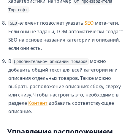
характеристики, например
От производителя
.
Торгсофт
-элемент позволяет указать
SEO
мета-теги.
SEO
Если они не заданы, ТОМ автоматически создаст
SEO на основе названия категории и описаний,
если они есть.
В
можно
Дополнительном описании товаров
добавить общий текст для всей категории или
описания отдельных товаров. Также можно
выбрать расположение описания: сбоку, сверху
или снизу. Чтобы настроить это, необходимо в
разделе
Контент
добавить соответствующее
описание.
Управление расположением