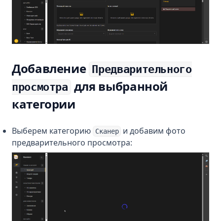
Добавление
Предварительного
для выбранной
просмотра
категории
Выберем категорию
и добавим фото
Сканер
предварительного просмотра: