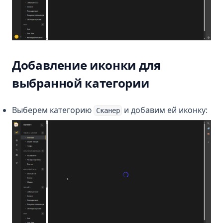
Добавление иконки для
выбранной категории
Выберем категорию
и добавим ей иконку:
Сканер