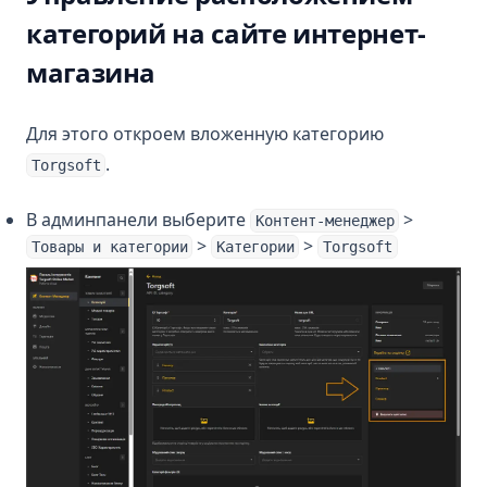
категорий на сайте интернет-
магазина
Для этого откроем вложенную категорию
.
Torgsoft
В админпанели выберите
>
Контент-менеджер
>
>
Товары и категории
Категории
Torgsoft