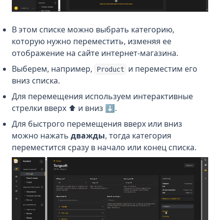
В этом списке можно выбрать категорию,
которую нужно переместить, изменяя ее
отображение на сайте интернет-магазина.
Выберем, например,
и переместим его
Product
вниз списка.
Для перемещения используем интерактивные
стрелки вверх ⬆️ и вниз ⬇️.
Для быстрого перемещения вверх или вниз
можно нажать
дважды
, тогда категория
переместится сразу в начало или конец списка.