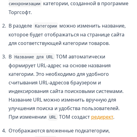
категории, созданной в программе
синхронизации
Торгсофт.
В разделе
можно изменить название,
Категории
которое будет отображаться на странице сайта
для соответствующей категории товаров.
В
ТОМ автоматически
Название для URL
формирует URL-адрес на основе названия
категории. Это необходимо для удобного
считывания URL-адресов браузером и
индексирования сайта поисковыми системами.
Название URL можно изменить вручную для
улучшения поиска и удобства пользователей.
При изменении
TOM создаст
редирект
.
URL
Отображаются вложенные подкатегории,