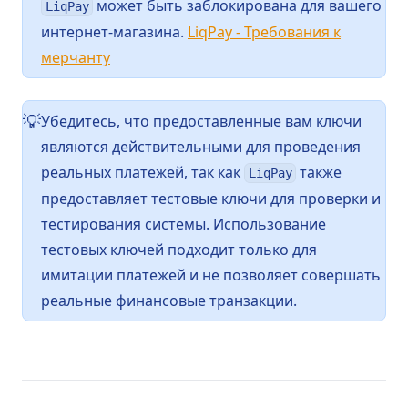
может быть заблокирована для вашего
LiqPay
интернет-магазина.
LiqPay - Требования к
(opens in a new tab)
мерчанту
Убедитесь, что предоставленные вам ключи
💡
являются действительными для проведения
реальных платежей, так как
также
LiqPay
предоставляет тестовые ключи для проверки и
тестирования системы. Использование
тестовых ключей подходит только для
имитации платежей и не позволяет совершать
реальные финансовые транзакции.