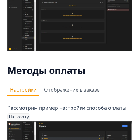
Методы оплаты
Настройки
Отображение в заказе
Рассмотрим пример настройки способа оплаты
.
На карту