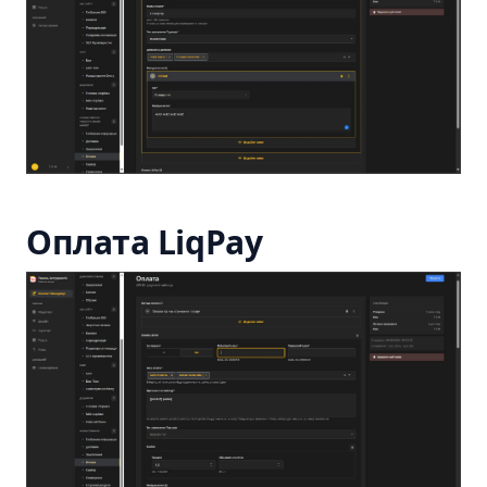
Оплата LiqPay